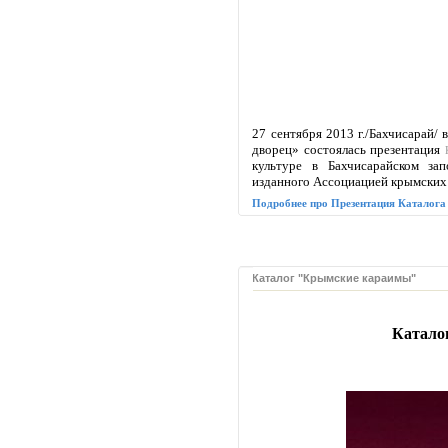
27 сентября 2013 г./Бахчисарай/
дворец» состоялась презентация
культуре в Бахчисарайском за
изданного Ассоциацией крымских
Подробнее про Презентация Каталога
Каталог "Крымские караимы"
Катало