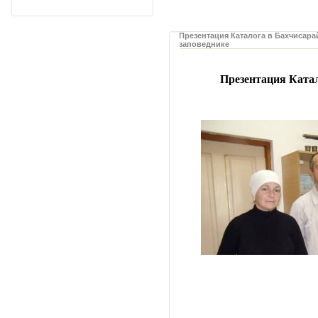
Презентация Каталога в Бахчисар
заповеднике
Презентация Катал