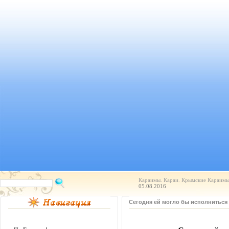
Караимы. Караи. Крымские Караимы.
05.08.2016
Сегодня ей могло бы исполниться