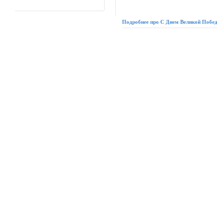
Подробнее про С Днем Великой Побед