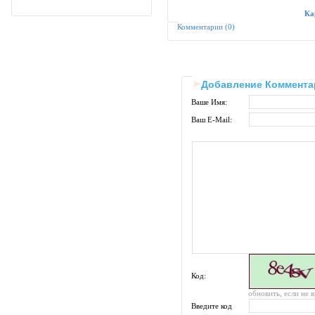
Ка
Комментарии (0)
Добавление Коммента
Ваше Имя:
Ваш E-Mail:
Код:
обновить, если не 
Введите код