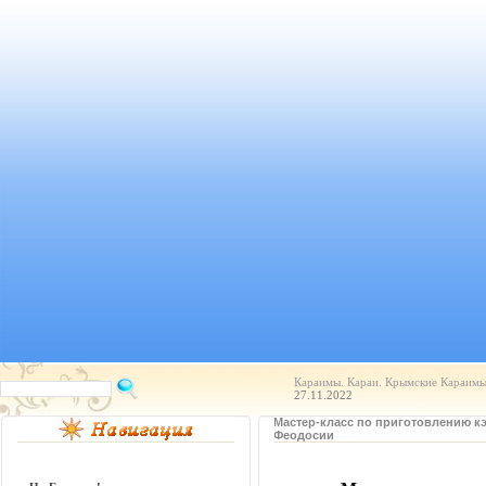
Караимы. Караи. Крымские Караимы.
27.11.2022
Мастер-класс по приготовлению кэ
Феодосии