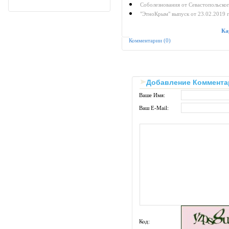
Соболезнования от Севастопольско
"ЭтноКрым" выпуск от 23.02.2019 
Ка
Комментарии (0)
Добавление Коммента
Ваше Имя:
Ваш E-Mail:
Код: