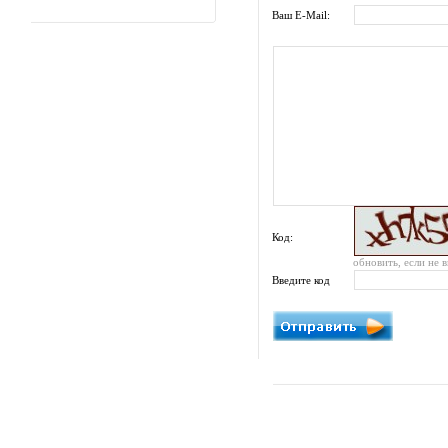
Ваш E-Mail:
Код:
обновить, если не 
Введите код