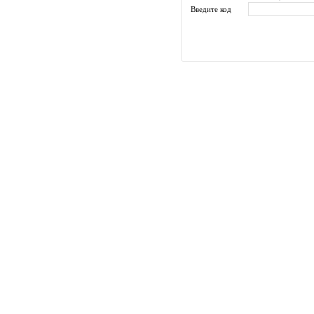
Введите код