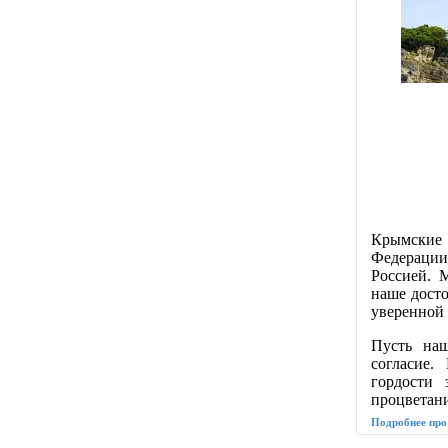
Крымские
Федерации
Россией. 
наше дост
уверенной 
Пусть наш
согласие.
гордости
процветани
Подробнее про